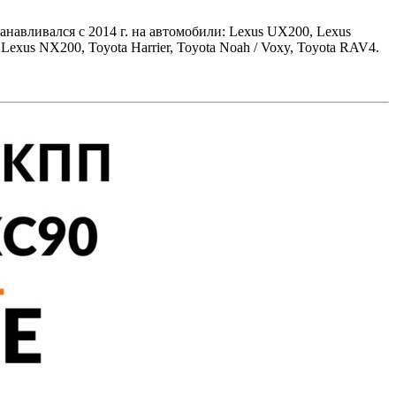
навливался с 2014 г. на автомобили: Lexus UX200, Lexus
 Lexus NX200, Toyota Harrier, Toyota Noah / Voxy, Toyota RAV4.