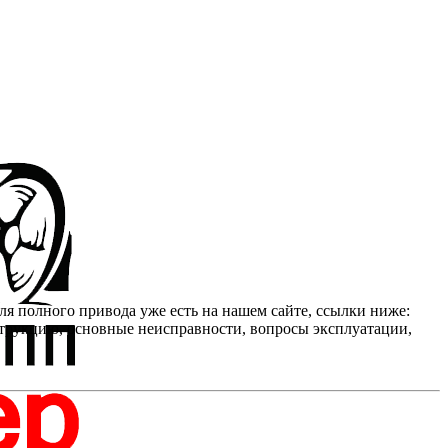
я полного привода уже есть на нашем сайте, ссылки ниже:
рукцию, основные неисправности, вопросы эксплуатации,