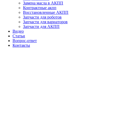
Замена масла в АКПП
Контрактные акпп
Восстановленные АКПП
Запчасти для роботов
Запчасти для вариаторов
Запчасти для АКПП
Видео
Статьи
Вопрос-ответ
Контакты