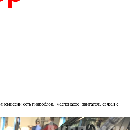
нсмиссии есть гидроблок, маслонасос, двигатель связан с