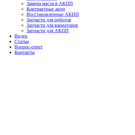
Замена масла в АКПП
Контрактные акпп
Восстановленные АКПП
Запчасти для роботов
Запчасти для вариаторов
Запчасти для АКПП
Видео
Статьи
Вопрос-ответ
Контакты