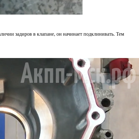
личии задиров в клапане, он начинает подклинивать. Тем