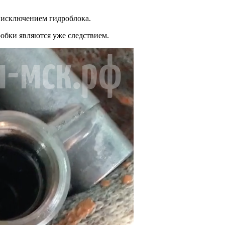
 исключением гидроблока.
оробки являются уже следствием.