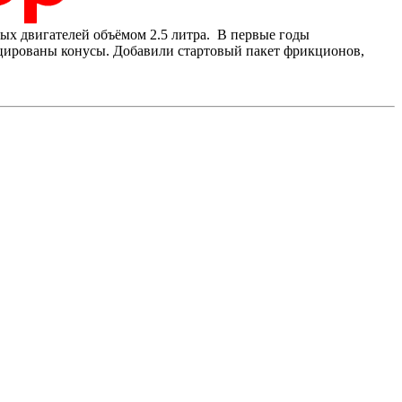
х двигателей объёмом 2.5 литра. В первые годы
ицированы конусы. Добавили стартовый пакет фрикционов,